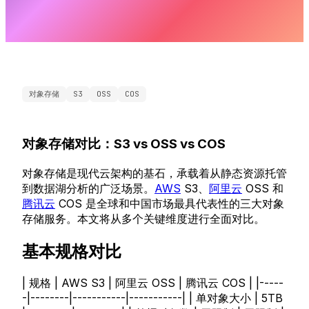
对象存储
S3
OSS
COS
对象存储对比：S3 vs OSS vs COS
对象存储是现代云架构的基石，承载着从静态资源托管
到数据湖分析的广泛场景。
AWS
S3、
阿里云
OSS 和
腾讯云
COS 是全球和中国市场最具代表性的三大对象
存储服务。本文将从多个关键维度进行全面对比。
基本规格对比
| 规格 | AWS S3 | 阿里云 OSS | 腾讯云 COS | |-----
-|--------|-----------|-----------| | 单对象大小 | 5TB