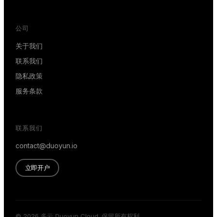
公司
关于我们
联系我们
隐私政策
服务条款
联系我们
contact@duoyun.io
立即开户
© 2026 多云 Duoyun Cloud. 保留所有权利。