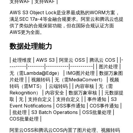
支持WAF | 支持WAF |
AWS S3 Object Lock是业界最成熟的WORM方案，
满足SEC 17a-4等金融合规要求。阿里云和腾讯云也提
供了类似的合规保留功能，但在国际合规认证方面
AWS更为全面。
数据处理能力
| 处理维度 | AWS S3 | 阿里云 OSS | 腾讯云 COS | |-
--------|--------|-----------|-----------| | 图片处理 |
无（需Lambda@Edge） | IMG图片处理 | 数据万象图
片处理 | | 视频转码 | 无（需MediaConvert） | 视频
转码（需MTS） | 云端转码 | | 内容审核 | 无（需
Rekognition） | 内容安全 | 数据万象审核 | | 元数据提
取 | 无 | 支持自定义 | 支持自定义 | | 事件通知 | S3
Event Notifications | OSS事件通知 | COS事件通知 |
| 批处理 | S3 Batch Operations | OSS批量处理 |
COS批量处理 |
阿里云OSS和腾讯云COS内置了图片处理、视频转码