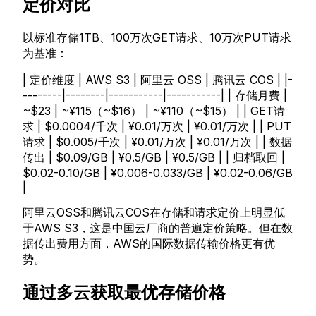
定价对比
以标准存储1TB、100万次GET请求、10万次PUT请求
为基准：
| 定价维度 | AWS S3 | 阿里云 OSS | 腾讯云 COS | |-
--------|--------|-----------|-----------| | 存储月费 |
~$23 | ~¥115（~$16） | ~¥110（~$15） | | GET请
求 | $0.0004/千次 | ¥0.01/万次 | ¥0.01/万次 | | PUT
请求 | $0.005/千次 | ¥0.01/万次 | ¥0.01/万次 | | 数据
传出 | $0.09/GB | ¥0.5/GB | ¥0.5/GB | | 归档取回 |
$0.02-0.10/GB | ¥0.006-0.033/GB | ¥0.02-0.06/GB
|
阿里云OSS和腾讯云COS在存储和请求定价上明显低
于AWS S3，这是中国云厂商的普遍定价策略。但在数
据传出费用方面，AWS的国际数据传输价格更有优
势。
通过多云获取最优存储价格