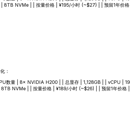
储 | 8TB NVMe | | 按量价格 | ¥195/小时 (~$27) | | 预留1年价格 
优化：
| GPU数量 | 8× NVIDIA H200 | | 总显存 | 1,128GB | | vCPU | 1
| 8TB NVMe | | 按量价格 | ¥189/小时 (~$26) | | 预留1年价格 |