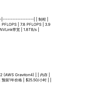
-------------------| | 制程 |
 PFLOPS | 7.8 PFLOPS | 3.9
 NVLink带宽 | 1.8TB/s |
92 (AWS Graviton4) | | 内存 |
 | 预留1年价格 | $25.50/小时 | |