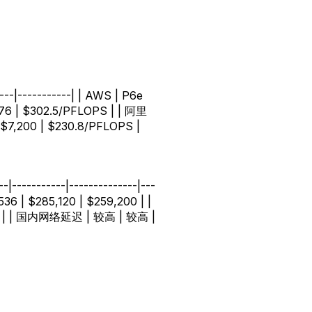
|-----------| | AWS | P6e
,376 | $302.5/PFLOPS | | 阿里
 $7,200 | $230.8/PFLOPS |
----------|--------------|---
 | $285,120 | $259,200 | |
0+ | | 国内网络延迟 | 较高 | 较高 |