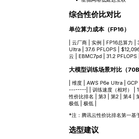
综合性价比对比
单位算力成本（FP16）
| 云厂商 | 实例 | FP16总算力 | 3年预
Ultra | 37.6 PFLOPS | $12,09
云 | EBMC7pd | 31.2 PFLOPS |
大模型训练场景对比（70
| 维度 | AWS P6e Ultra | GCP A
--------| | 训练速度（相对） | 100
性价比排名 | 第3 | 第2 | 第4 | 第
极低 | 极低 |
*注：腾讯云性价比排名第一基
选型建议