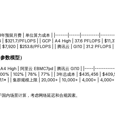
留月费 | 单位算力成本 | |-------|------|----------|-----------
6 | $321.7/PFLOPS | | GCP | A4 High | 37.6 PFLOPS | $11
 $7,920 | $253.8/PFLOPS | | 腾讯云 | GI10 | 31.2 PFLOPS |
B参数模型）
4 High | 阿里云 EBMC7pd | 腾讯云 GI10 | |-----|-------------|-
% | 102% | 78% | 77% | | 3年总成本 | $435,456 | $409,536
1* | | 集群规模上限 | 20,000+ | 10,000+ | 4,000+ | 4,00
于国内场景计算，考虑网络延迟和合规因素。