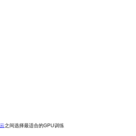
云
之间选择最适合的GPU训练