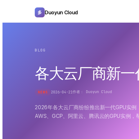
Duoyun Cloud
多
BLOG
各大云厂商新一
作者：
Duoyun Cloud
2026-04-21
NEWS
2026年各大云厂商纷纷推出新一代GPU实
AWS、GCP、阿里云、腾讯云的GPU实例，