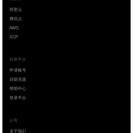
阿里云
腾讯云
AWS
GCP
自助平台
申请账号
自助充值
帮助中心
登录平台
公司
关于我们