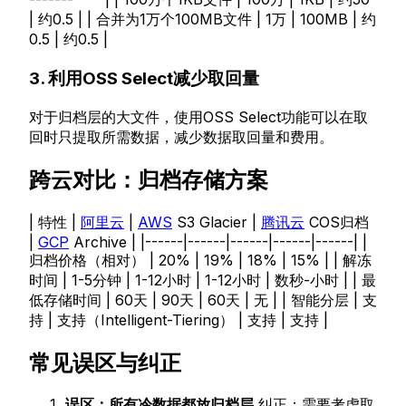
| 约0.5 | | 合并为1万个100MB文件 | 1万 | 100MB | 约
0.5 | 约0.5 |
3. 利用OSS Select减少取回量
对于归档层的大文件，使用OSS Select功能可以在取
回时只提取所需数据，减少数据取回量和费用。
跨云对比：归档存储方案
| 特性 |
阿里云
|
AWS
S3 Glacier |
腾讯云
COS归档
|
GCP
Archive | |------|------|------|------|------| |
归档价格（相对） | 20% | 19% | 18% | 15% | | 解冻
时间 | 1-5分钟 | 1-12小时 | 1-12小时 | 数秒-小时 | | 最
低存储时间 | 60天 | 90天 | 60天 | 无 | | 智能分层 | 支
持 | 支持（Intelligent-Tiering） | 支持 | 支持 |
常见误区与纠正
误区：所有冷数据都放归档层
纠正：需要考虑取