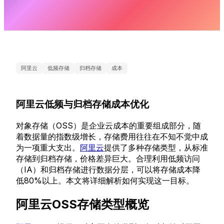
阿里云
低频存储
归档存储
成本
阿里云低频与归档存储成本优化
对象存储（OSS）是企业云成本的重要组成部分，随
着数据量的指数级增长，存储费用往往在不知不觉中成
为一项重大支出。
阿里云
提供了多种存储类型，从标准
存储到归档存储，价格差异巨大。合理利用低频访问
（IA）和归档存储进行数据分层，可以将存储成本降
低80%以上。本文将详细解析如何实现这一目标。
阿里云OSS存储类型概览