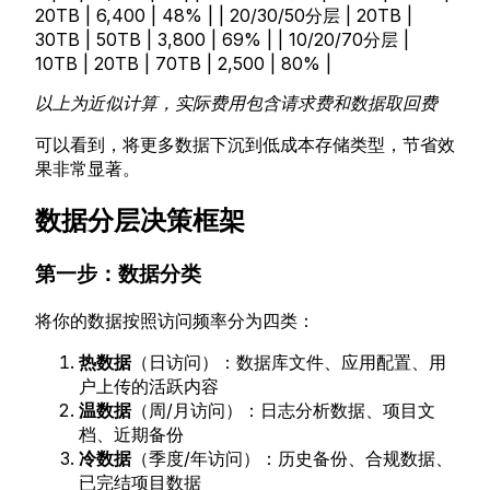
20TB | 6,400 | 48% | | 20/30/50分层 | 20TB |
30TB | 50TB | 3,800 | 69% | | 10/20/70分层 |
10TB | 20TB | 70TB | 2,500 | 80% |
以上为近似计算，实际费用包含请求费和数据取回费
可以看到，将更多数据下沉到低成本存储类型，节省效
果非常显著。
数据分层决策框架
第一步：数据分类
将你的数据按照访问频率分为四类：
热数据
（日访问）：数据库文件、应用配置、用
户上传的活跃内容
温数据
（周/月访问）：日志分析数据、项目文
档、近期备份
冷数据
（季度/年访问）：历史备份、合规数据、
已完结项目数据