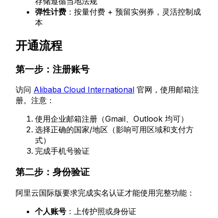
存储遵循当地法规
弹性计费
：按量付费 + 预留实例券，灵活控制成
本
开通流程
第一步：注册账号
访问
Alibaba Cloud International
官网，使用邮箱注
册。注意：
使用企业邮箱注册（Gmail、Outlook 均可）
选择正确的国家/地区（影响可用区域和支付方
式）
完成手机号验证
第二步：身份验证
阿里云国际版要求完成实名认证才能使用完整功能：
个人账号
：上传护照或身份证