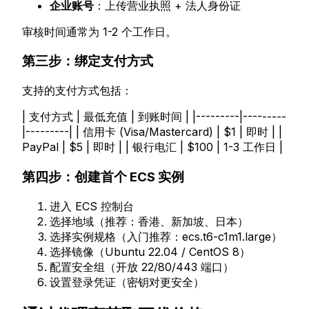
企业账号
：上传营业执照 + 法人身份证
审核时间通常为 1-2 个工作日。
第三步：绑定支付方式
支持的支付方式包括：
| 支付方式 | 最低充值 | 到账时间 | |---------|---------
|---------| | 信用卡 (Visa/Mastercard) | $1 | 即时 | |
PayPal | $5 | 即时 | | 银行电汇 | $100 | 1-3 工作日 |
第四步：创建首个 ECS 实例
进入 ECS 控制台
选择地域（推荐：香港、新加坡、日本）
选择实例规格（入门推荐：ecs.t6-c1m1.large）
选择镜像（Ubuntu 22.04 / CentOS 8）
配置安全组（开放 22/80/443 端口）
设置登录凭证（密钥对更安全）