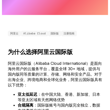
阿里云
Alibaba Cloud
国际版
注册指南
为什么选择阿里云国际版
阿里云国际版（Alibaba Cloud International）是面向
海外用户的云服务平台，覆盖全球 30+ 地域，提供与
国内版同等质量的计算、存储、网络和安全产品。对于
出海企业、跨境电商和全球化业务，阿里云国际版具有
以下优势：
亚太低延迟
：在中国大陆、香港、新加坡、日本
等亚太区域有天然网络优势
合规隔离
：国际版账号与国内版完全独立，数据